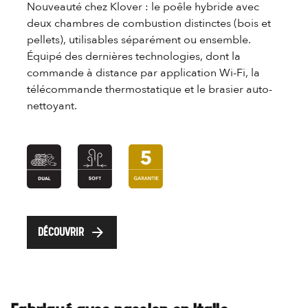
Nouveauté chez Klover : le poêle hybride avec
deux chambres de combustion distinctes (bois et
pellets), utilisables séparément ou ensemble.
Équipé des dernières technologies, dont la
commande à distance par application Wi-Fi, la
télécommande thermostatique et le brasier auto-
nettoyant.
arrow_forward
DÉCOUVRIR