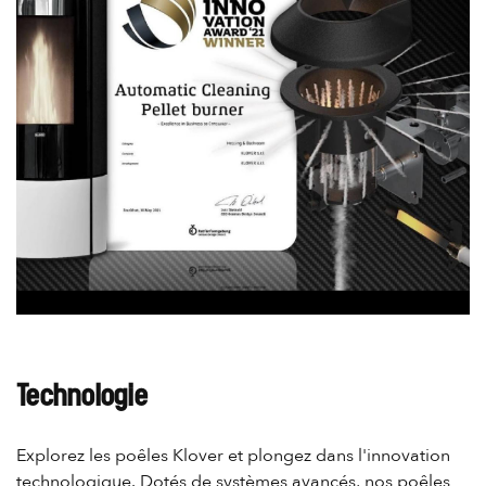
Technologie
Explorez les poêles Klover et plongez dans l'innovation
technologique. Dotés de systèmes avancés, nos poêles