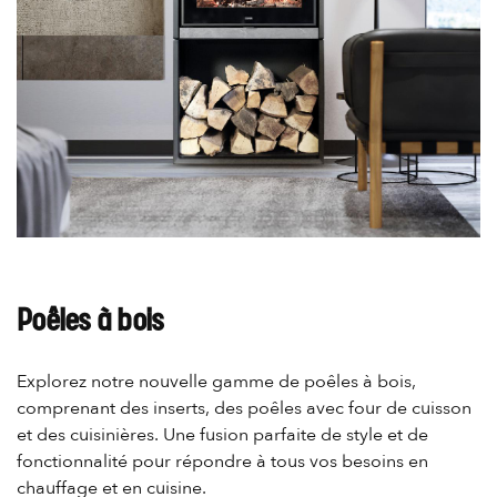
Poêles à bois
Explorez notre nouvelle gamme de poêles à bois,
comprenant des inserts, des poêles avec four de cuisson
et des cuisinières. Une fusion parfaite de style et de
fonctionnalité pour répondre à tous vos besoins en
chauffage et en cuisine.