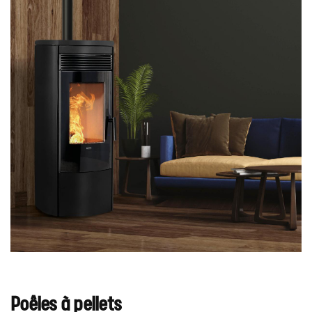
Poêles à pellets