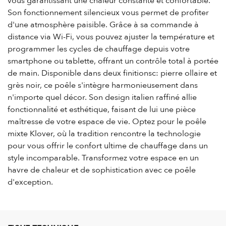
vous garantissant une chaleur constante et confortable.
Son fonctionnement silencieux vous permet de profiter
d'une atmosphère paisible. Grâce à sa commande à
distance via Wi-Fi, vous pouvez ajuster la température et
programmer les cycles de chauffage depuis votre
smartphone ou tablette, offrant un contrôle total à portée
de main. Disponible dans deux finitionsc: pierre ollaire et
grès noir, ce poêle s'intègre harmonieusement dans
n'importe quel décor. Son design italien raffiné allie
fonctionnalité et esthétique, faisant de lui une pièce
maîtresse de votre espace de vie. Optez pour le poêle
mixte Klover, où la tradition rencontre la technologie
pour vous offrir le confort ultime de chauffage dans un
style incomparable. Transformez votre espace en un
havre de chaleur et de sophistication avec ce poêle
d'exception.