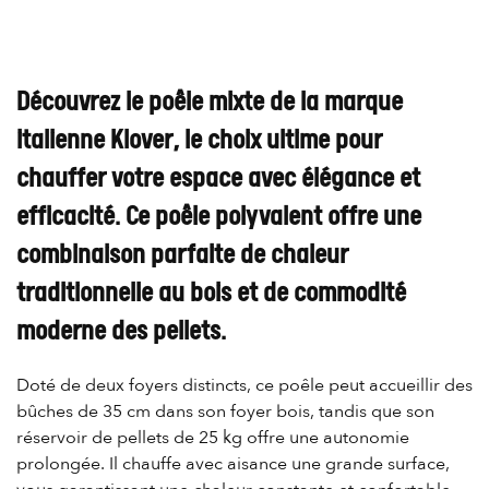
Découvrez le poêle mixte de la marque
italienne Klover, le choix ultime pour
chauffer votre espace avec élégance et
efficacité. Ce poêle polyvalent offre une
combinaison parfaite de chaleur
traditionnelle au bois et de commodité
moderne des pellets.
Doté de deux foyers distincts, ce poêle peut accueillir des
bûches de 35 cm dans son foyer bois, tandis que son
réservoir de pellets de 25 kg offre une autonomie
prolongée. Il chauffe avec aisance une grande surface,