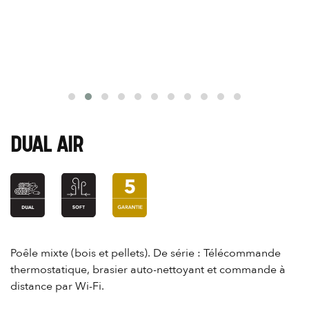
DUAL AIR
Poêle mixte (bois et pellets). De série : Télécommande
thermostatique, brasier auto-nettoyant et commande à
distance par Wi-Fi.