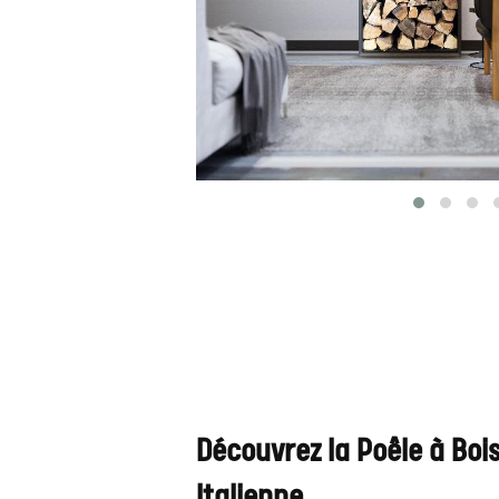
Découvrez la Poêle à Bois
Italienne