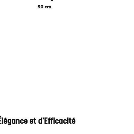
50 cm
Élégance et d'Efficacité