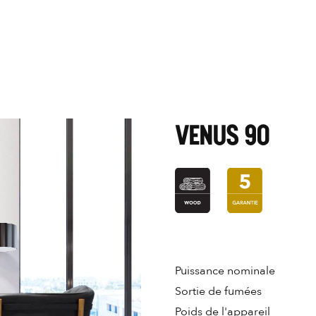
VENUS 90
Puissance nominale
Sortie de fumées
Poids de l'appareil