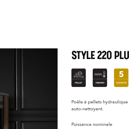
STYLE 220 PL
Poêle à pellets hydraulique 
auto-nettoyant.
Puissance nominale