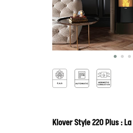
Klover Style 220 Plus : L