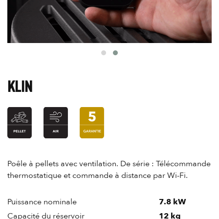
KLIN
Poêle à pellets avec ventilation. De série : Télécommande
thermostatique et commande à distance par Wi-Fi.
Puissance nominale
7.8 kW
Capacité du réservoir
12 kg