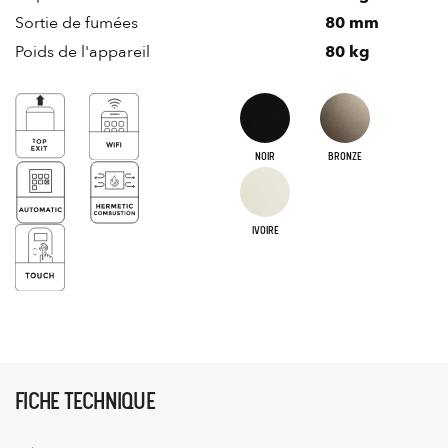
Sortie de fumées
80 mm
Poids de l'appareil
80 kg
NOIR
BRONZE
IVOIRE
FICHE TECHNIQUE