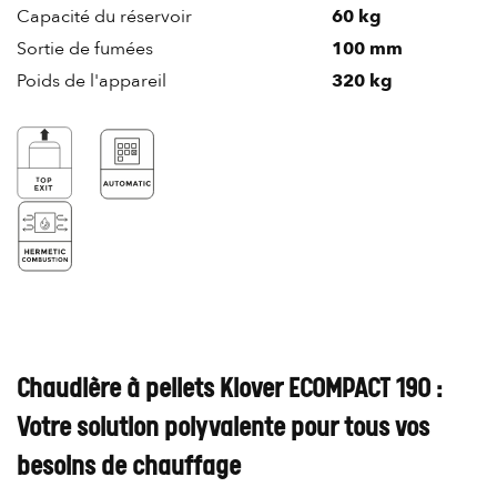
Capacité du réservoir
60 kg
Sortie de fumées
100 mm
Poids de l'appareil
320 kg
Chaudière à pellets Klover ECOMPACT 190 :
Votre solution polyvalente pour tous vos
besoins de chauffage