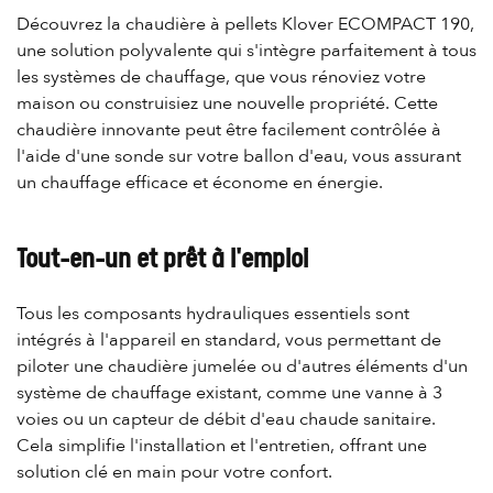
Découvrez la chaudière à pellets Klover ECOMPACT 190,
une solution polyvalente qui s'intègre parfaitement à tous
les systèmes de chauffage, que vous rénoviez votre
maison ou construisiez une nouvelle propriété. Cette
chaudière innovante peut être facilement contrôlée à
l'aide d'une sonde sur votre ballon d'eau, vous assurant
un chauffage efficace et économe en énergie.
Tout-en-un et prêt à l'emploi
Tous les composants hydrauliques essentiels sont
intégrés à l'appareil en standard, vous permettant de
piloter une chaudière jumelée ou d'autres éléments d'un
système de chauffage existant, comme une vanne à 3
voies ou un capteur de débit d'eau chaude sanitaire.
Cela simplifie l'installation et l'entretien, offrant une
solution clé en main pour votre confort.