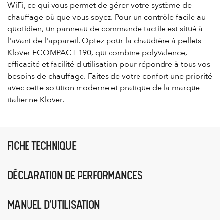
WiFi, ce qui vous permet de gérer votre système de
chauffage où que vous soyez. Pour un contrôle facile au
quotidien, un panneau de commande tactile est situé à
l'avant de l'appareil. Optez pour la chaudière à pellets
Klover ECOMPACT 190, qui combine polyvalence,
efficacité et facilité d'utilisation pour répondre à tous vos
besoins de chauffage. Faites de votre confort une priorité
avec cette solution moderne et pratique de la marque
italienne Klover.
FICHE TECHNIQUE
DÉCLARATION DE PERFORMANCES
MANUEL D'UTILISATION