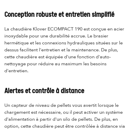
Conception robuste et entretien simplifié
La chaudière Klover ECOMPACT 190 est conçue en acier
inoxydable pour une durabilité accrue. Le brasier
hermétique et les connexions hydrauliques situées sur le
dessus facilitent l'entretien et la maintenance. De plus,
cette chaudière est équipée d'une fonction d'auto-
nettoyage pour réduire au maximum les besoins
d'entretien.
Alertes et contrôle à distance
Un capteur de niveau de pellets vous avertit lorsque le
chargement est nécessaire, ou il peut activer un système
d'alimentation à partir d'un silo de pellets. De plus, en
option, cette chaudière peut être contrôlée à distance via