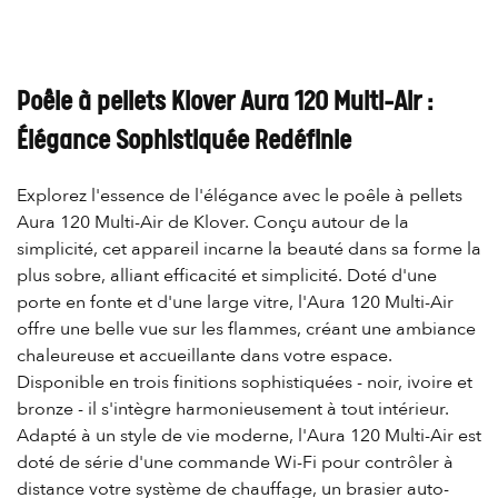
Poêle à pellets Klover Aura 120 Multi-Air :
Élégance Sophistiquée Redéfinie
Explorez l'essence de l'élégance avec le poêle à pellets
Aura 120 Multi-Air de Klover. Conçu autour de la
simplicité, cet appareil incarne la beauté dans sa forme la
plus sobre, alliant efficacité et simplicité. Doté d'une
porte en fonte et d'une large vitre, l'Aura 120 Multi-Air
offre une belle vue sur les flammes, créant une ambiance
chaleureuse et accueillante dans votre espace.
Disponible en trois finitions sophistiquées - noir, ivoire et
bronze - il s'intègre harmonieusement à tout intérieur.
Adapté à un style de vie moderne, l'Aura 120 Multi-Air est
doté de série d'une commande Wi-Fi pour contrôler à
distance votre système de chauffage, un brasier auto-