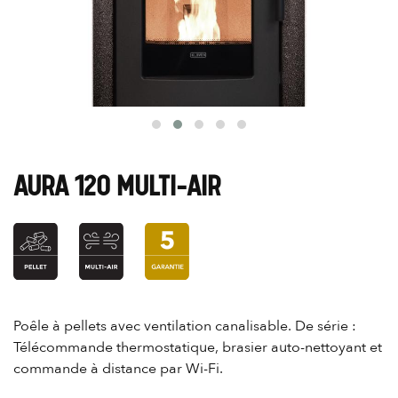
AURA 120 MULTI-AIR
Poêle à pellets avec ventilation canalisable. De série :
Télécommande thermostatique, brasier auto-nettoyant et
commande à distance par Wi-Fi.