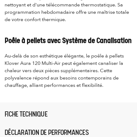
nettoyant et d'une télécommande thermostatique. Sa
programmation hebdomadaire offre une maîtrise totale
de votre confort thermique.
Poêle à pellets avec Système de Canalisation
Au-delà de son esthétique élégante, le poêle à pellets
Klover Aura 120 Multi-Air peut également canaliser la
chaleur vers deux pièces supplémentaires. Cette
polyvalence répond aux besoins contemporains de
chauffage, alliant performances et flexibilité.
FICHE TECHNIQUE
DÉCLARATION DE PERFORMANCES