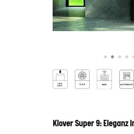
Klover Super 9: Eleganz i