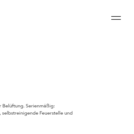
r Belüftung. Serienmäßig:
selbstreinigende Feuerstelle und