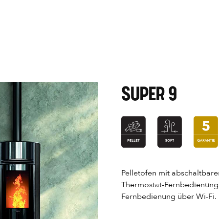
SUPER 9
Pelletofen mit abschaltbare
Thermostat-Fernbedienung, 
Fernbedienung über Wi-Fi.