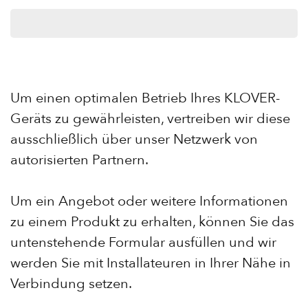
Um einen optimalen Betrieb Ihres KLOVER-
Geräts zu gewährleisten, vertreiben wir diese
ausschließlich über unser Netzwerk von
autorisierten Partnern.
Um ein Angebot oder weitere Informationen
zu einem Produkt zu erhalten, können Sie das
untenstehende Formular ausfüllen und wir
werden Sie mit Installateuren in Ihrer Nähe in
Verbindung setzen.