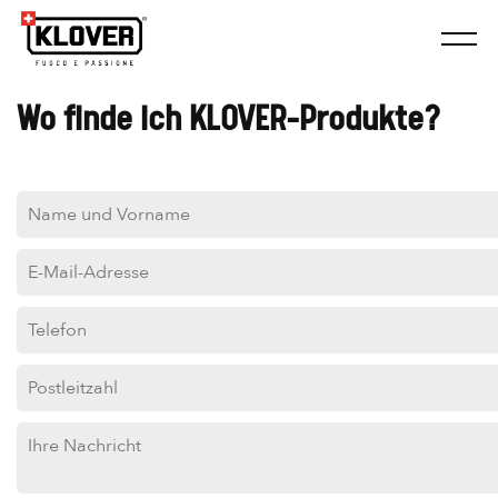
Wo finde ich KLOVER-Produkte?