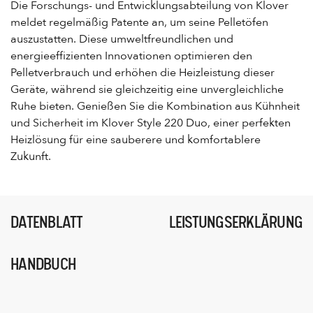
Die Forschungs- und Entwicklungsabteilung von Klover
meldet regelmäßig Patente an, um seine Pelletöfen
auszustatten. Diese umweltfreundlichen und
energieeffizienten Innovationen optimieren den
Pelletverbrauch und erhöhen die Heizleistung dieser
Geräte, während sie gleichzeitig eine unvergleichliche
Ruhe bieten. Genießen Sie die Kombination aus Kühnheit
und Sicherheit im Klover Style 220 Duo, einer perfekten
Heizlösung für eine sauberere und komfortablere
Zukunft.
DATENBLATT
LEISTUNGSERKLÄRUNG
HANDBUCH