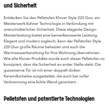
und Sicherheit
Entdecken Sie den Pelletofen Klover Style 220 Duo, ein
Meisterwerk kühner Technologie in Verbindung mit
unerschütterlicher Sicherheit. Diese elegante Design-
Meisterleistung bietet eine bemerkenswerte Leistung.
Elegant und modern zugleich, kann der Pelletofen Style
220 Duo große Räume beheizen und auch die
Warmwasserbereitung für Ihre Wohnung übernehmen.
Wie alle Klover-Produkte wurde auch dieser Pelletofen so
konzipiert, dass die Sicherheit an erster Stelle steht. Die
gusseiserne Tür ist mit einer doppelt dicken
Keramikscheibe ausgestattet, die auch bei voller
Verbrennung eine kühle Wand garantiert.
Pelletofen und patentierte Technologien