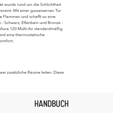
ät wurde rund um die Schlichtheit
ereint. Mit einer gusseisernen Tür
ie Flammen und schafft so eine
- Schwarz, Elfenbein und Bronze -
r Aura 120 Multi-Air standardmäßig
und eine thermostatische
omfort.
wei zusätzliche Räume leiten. Diese
HANDBUCH