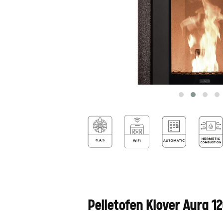
Pelletofen Klover Aura 1