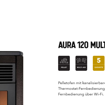
AURA 120 MULT
Pelletofen mit kanalisierba
Thermostat-Fernbedienung, 
Fernbedienung über Wi-Fi.