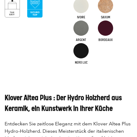
IVOIRE
SAXUM
ARGENT
BORDEAUX
NERO LUC
Klover Altea Plus : Der Hydro Holzherd aus
Keramik, ein Kunstwerk in Ihrer Küche
Entdecken Sie zeitlose Eleganz mit dem Klover Altea Plus
Hydro-Holzherd. Dieses Meisterstück der italienischen