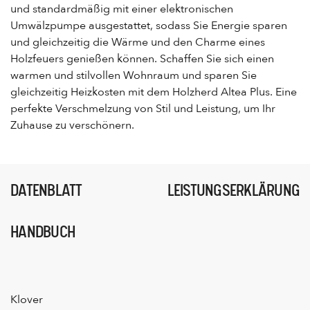
und standardmäßig mit einer elektronischen
Umwälzpumpe ausgestattet, sodass Sie Energie sparen
und gleichzeitig die Wärme und den Charme eines
Holzfeuers genießen können. Schaffen Sie sich einen
warmen und stilvollen Wohnraum und sparen Sie
gleichzeitig Heizkosten mit dem Holzherd Altea Plus. Eine
perfekte Verschmelzung von Stil und Leistung, um Ihr
Zuhause zu verschönern.
DATENBLATT
LEISTUNGSERKLÄRUNG
HANDBUCH
Klover