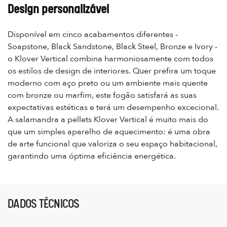
Design personalizável
Disponível em cinco acabamentos diferentes -
Soapstone, Black Sandstone, Black Steel, Bronze e Ivory -
o Klover Vertical combina harmoniosamente com todos
os estilos de design de interiores. Quer prefira um toque
moderno com aço preto ou um ambiente mais quente
com bronze ou marfim, este fogão satisfará as suas
expectativas estéticas e terá um desempenho excecional.
A salamandra a pellets Klover Vertical é muito mais do
que um simples aparelho de aquecimento: é uma obra
de arte funcional que valoriza o seu espaço habitacional,
garantindo uma óptima eficiência energética.
DADOS TÉCNICOS