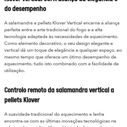
do desempenho
A salamandra a pellets Klover Vertical encarna a aliança
perfeita entre a arte tradicional do fogo e a alta
tecnologia adaptada às necessidades de aquecimento.
Como elemento decorativo, o seu design elegante e
vertical dá um toque de elegância a qualquer espaço, ao
mesmo tempo que oferece um ótimo desempenho de
aquecimento, tudo isto combinado com a facilidade de
utilização.
Controlo remoto da salamandra vertical a
pellets Klover
A suavidade tradicional do aquecimento a lenha
encontra-se com as últimas inovações tecnológicas na