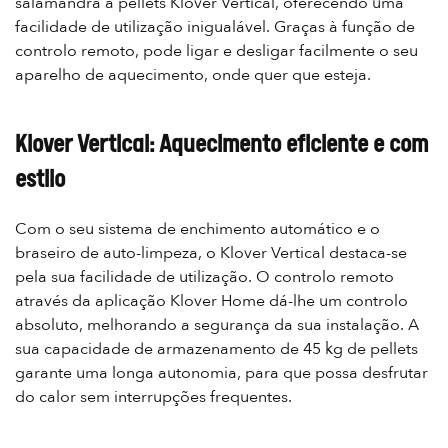
salamandra a pellets Klover Vertical, oferecendo uma
facilidade de utilização inigualável. Graças à função de
controlo remoto, pode ligar e desligar facilmente o seu
aparelho de aquecimento, onde quer que esteja.
Klover Vertical: Aquecimento eficiente e com
estilo
Com o seu sistema de enchimento automático e o
braseiro de auto-limpeza, o Klover Vertical destaca-se
pela sua facilidade de utilização. O controlo remoto
através da aplicação Klover Home dá-lhe um controlo
absoluto, melhorando a segurança da sua instalação. A
sua capacidade de armazenamento de 45 kg de pellets
garante uma longa autonomia, para que possa desfrutar
do calor sem interrupções frequentes.