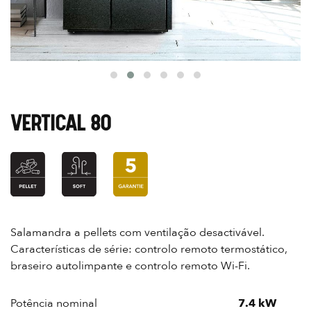
VERTICAL 80
Salamandra a pellets com ventilação desactivável.
Características de série: controlo remoto termostático,
braseiro autolimpante e controlo remoto Wi-Fi.
Potência nominal
7.4 kW