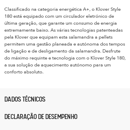
Classificado na categoria energética A+, o Klover Style
180 está equipado com um circulador eletrónico de
última geração, que garante um consumo de energia
extremamente baixo. As várias tecnologias patenteadas
pela Klover que equipam esta salamandra a pellets
permitem uma gestão planeada e autónoma dos tempos
de ligação e de desligamento da salamandra. Desfrute
do máximo requinte e tecnologia com o Klover Style 180,
a sua solução de aquecimento autónomo para um
conforto absoluto.
DADOS TÉCNICOS
DECLARAÇÃO DE DESEMPENHO