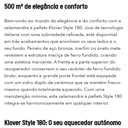
500 m³ de elegância e conforto
Bem-vindo ao mundo da elegância e do conforto com a
salamandra a pellets Klover Style 180. Joia da tecnologia
italiana com uma sobriedade refinada, está disponível
em três acabamentos que envolvem os seus lados e o
seu fundo. Painéis de aço bronze, marfim ou preto mate
revestem a estrutura maciça de ferro fundido, criando
uma estética marcante. A frente e a parte superior do
recuperador conservam o seu carácter de ferro fundido
bruto, enquanto a grande porta frontal está equipada
com um vidro duplo de cerâmica que se mantém fresco
mesmo quando totalmente aquecido. Com uma
manutenção mínima, esta salamandra a pellets Style 180
integra-se harmoniosamente em qualquer interior.
Klover Style 180: O seu aquecedor autónomo