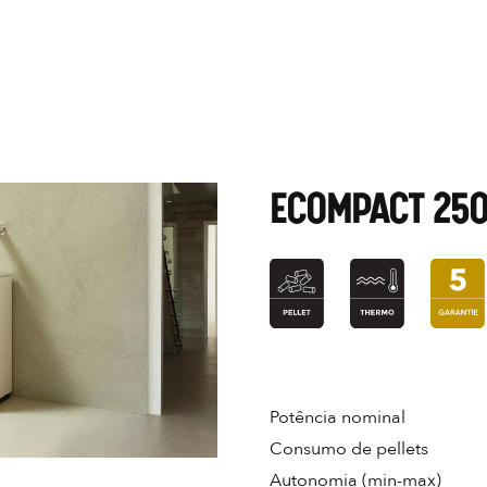
ECOMPACT 25
Potência nominal
Consumo de pellets
Autonomia (min-max)