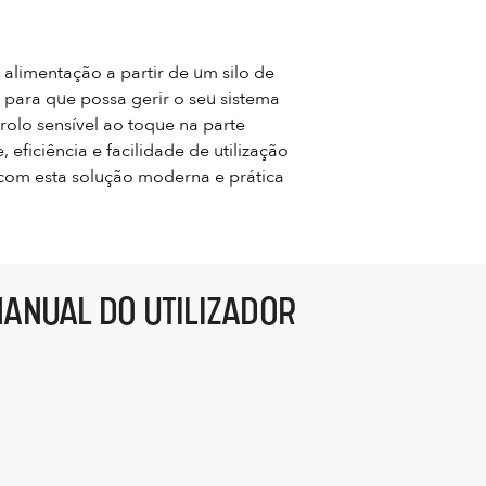
 alimentação a partir de um silo de
 para que possa gerir o seu sistema
rolo sensível ao toque na parte
eficiência e facilidade de utilização
 com esta solução moderna e prática
ANUAL DO UTILIZADOR