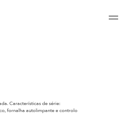
da. Características de série:
co, fornalha autolimpante e controlo