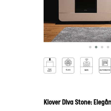
Klover Diva Stone: Eleg