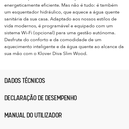
energeticamente eficiente. Mas não é tudo: é também
um esquentador hidráulico, que aquece a água quente
sanitária da sua casa. Adaptado aos nossos estilos de
vida modernos, é programável e equipado com um
sistema Wi-Fi (opcional) para uma gestão autónoma.
Desfrute do conforto e da comodidade de um
aquecimento inteligente e da água quente ao alcance da
sua mão com o Klover Diva Slim Wood.
DADOS TÉCNICOS
DECLARAÇÃO DE DESEMPENHO
MANUAL DO UTILIZADOR