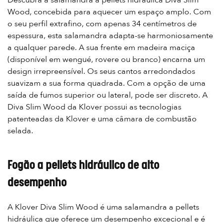
Wood, concebida para aquecer um espaço amplo. Com
o seu perfil extrafino, com apenas 34 centímetros de
espessura, esta salamandra adapta-se harmoniosamente
a qualquer parede. A sua frente em madeira maciça
(disponível em wengué, rovere ou branco) encarna um
design irrepreensível. Os seus cantos arredondados
suavizam a sua forma quadrada. Com a opção de uma
saída de fumos superior ou lateral, pode ser discreto. A
Diva Slim Wood da Klover possui as tecnologias
patenteadas da Klover e uma câmara de combustão
selada.
Fogão a pellets hidráulico de alto
desempenho
A Klover Diva Slim Wood é uma salamandra a pellets
hidráulica que oferece um desempenho excecional e é