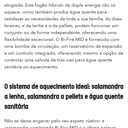
elogiada. Este fogão híbrido de dupla energia não só
aquece, como também produz água quente para
satisfazer as necessidades de toda a sua família. As duas
lareiras, a de lenha e a de pellets, podem funcionar em
conjunto ou de forma independente, oferecendo uma
flexibilidade excecional. O Bi-Fire MID é fornecido com
uma bomba de circulação, um reservatório de expansão
e um controlo integrado, oferecendo mesmo a opção de
controlar uma válvula de três vias para água quente
sanitária ou aquecimento.
O sistema de aquecimento ideal: salamandra
a lenha, salamandra a pellets e água quente
sanitária
Não se deixe enganar pelo seu aspeto rústico: a
salamandra combinada Bi-Fire MID é a última palavra