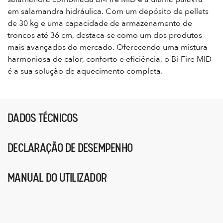
em salamandra hidráulica. Com um depósito de pellets
de 30 kg e uma capacidade de armazenamento de
troncos até 36 cm, destaca-se como um dos produtos
mais avançados do mercado. Oferecendo uma mistura
harmoniosa de calor, conforto e eficiência, o Bi-Fire MID
é a sua solução de aquecimento completa.
DADOS TÉCNICOS
DECLARAÇÃO DE DESEMPENHO
MANUAL DO UTILIZADOR