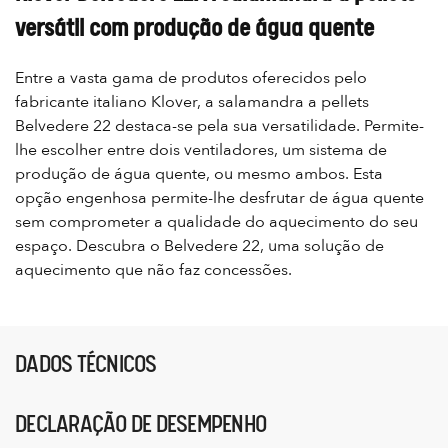
versátil com produção de água quente
Entre a vasta gama de produtos oferecidos pelo
fabricante italiano Klover, a salamandra a pellets
Belvedere 22 destaca-se pela sua versatilidade. Permite-
lhe escolher entre dois ventiladores, um sistema de
produção de água quente, ou mesmo ambos. Esta
opção engenhosa permite-lhe desfrutar de água quente
sem comprometer a qualidade do aquecimento do seu
espaço. Descubra o Belvedere 22, uma solução de
aquecimento que não faz concessões.
DADOS TÉCNICOS
DECLARAÇÃO DE DESEMPENHO