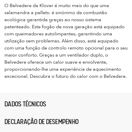
O Belvedere da Klover é muito mais do que uma
salamandra a pellets: é sinónimo de combustão
ecológica garantida graças ao nosso sistema
patenteado. Este fogão de nova geração está equipado
com queimadores autolimpantes, garantindo uma
utilização sem problemas. Além disso, está equipado
com uma função de controlo remoto opcional para o seu
maior conforto. Graças a um ventilador duplo, o
Belvedere oferece um calor suave e envolvente,
proporcionando-lhe uma experiência de aquecimento
excecional. Descubra o futuro do calor com o Belvedere.
DADOS TÉCNICOS
DECLARAÇÃO DE DESEMPENHO