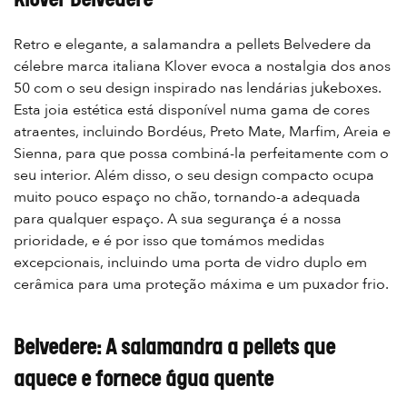
Retro e elegante, a salamandra a pellets Belvedere da
célebre marca italiana Klover evoca a nostalgia dos anos
50 com o seu design inspirado nas lendárias jukeboxes.
Esta joia estética está disponível numa gama de cores
atraentes, incluindo Bordéus, Preto Mate, Marfim, Areia e
Sienna, para que possa combiná-la perfeitamente com o
seu interior. Além disso, o seu design compacto ocupa
muito pouco espaço no chão, tornando-a adequada
para qualquer espaço. A sua segurança é a nossa
prioridade, e é por isso que tomámos medidas
excepcionais, incluindo uma porta de vidro duplo em
cerâmica para uma proteção máxima e um puxador frio.
Belvedere: A salamandra a pellets que
aquece e fornece água quente