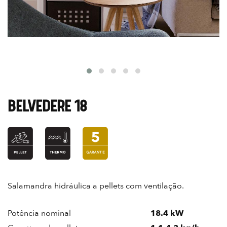
BELVEDERE 18
Salamandra hidráulica a pellets com ventilação.
Potência nominal
18.4 kW