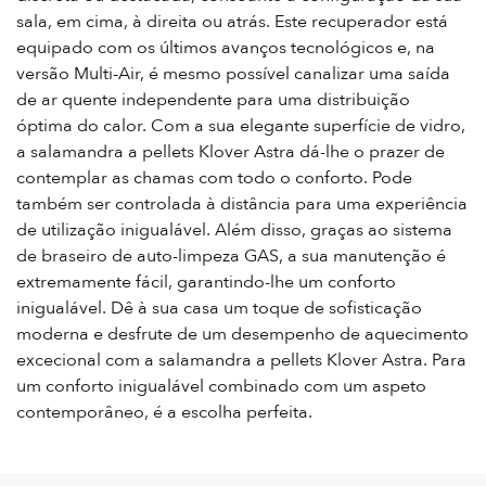
sala, em cima, à direita ou atrás. Este recuperador está
equipado com os últimos avanços tecnológicos e, na
versão Multi-Air, é mesmo possível canalizar uma saída
de ar quente independente para uma distribuição
óptima do calor. Com a sua elegante superfície de vidro,
a salamandra a pellets Klover Astra dá-lhe o prazer de
contemplar as chamas com todo o conforto. Pode
também ser controlada à distância para uma experiência
de utilização inigualável. Além disso, graças ao sistema
de braseiro de auto-limpeza GAS, a sua manutenção é
extremamente fácil, garantindo-lhe um conforto
inigualável. Dê à sua casa um toque de sofisticação
moderna e desfrute de um desempenho de aquecimento
excecional com a salamandra a pellets Klover Astra. Para
um conforto inigualável combinado com um aspeto
contemporâneo, é a escolha perfeita.