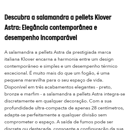
Descubra a salamandra a pellets Klover
Astra: Elegância contemporânea e
desempenho incomparável
A salamandra a pellets Astra da prestigiada marca
italiana Klover encarna a harmonia entre um design
contemporâneo e simples e um desempenho térmico
excecional. É muito mais do que um fogão, é uma
pequena maravilha para o seu espaço de vida.
Disponível em três acabamentos elegantes - preto,
bronze e marfim - a salamandra a pellets Astra integra-se
discretamente em qualquer decoração. Com a sua
profundidade ultra-compacta de apenas 28 centímetros,
adapta-se perfeitamente a qualquer divisão sem
comprometer o espaço. A saída de fumos pode ser
discreta ou destacada, consoante a configuração da sua