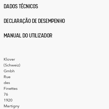
DADOS TÉCNICOS
DECLARAÇÃO DE DESEMPENHO
MANUAL DO UTILIZADOR
Klover
(Schweiz)
Gmbh
Rue
des
Finettes
76
1920
Martigny