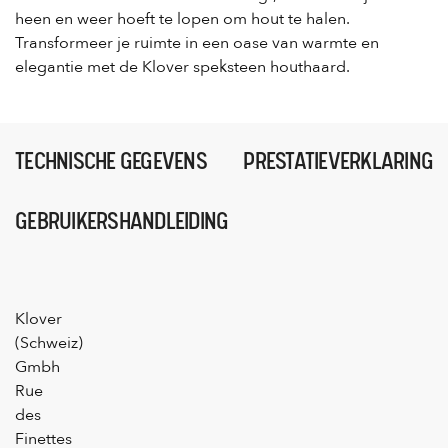
heen en weer hoeft te lopen om hout te halen.
Transformeer je ruimte in een oase van warmte en
elegantie met de Klover speksteen houthaard.
TECHNISCHE GEGEVENS
PRESTATIEVERKLARING
GEBRUIKERSHANDLEIDING
Klover
(Schweiz)
Gmbh
Rue
des
Finettes