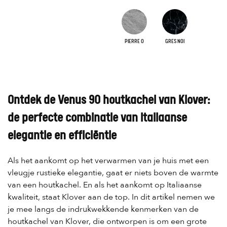
PIERRE O
GRES NOI
Ontdek de Venus 90 houtkachel van Klover:
de perfecte combinatie van Italiaanse
elegantie en efficiëntie
Als het aankomt op het verwarmen van je huis met een
vleugje rustieke elegantie, gaat er niets boven de warmte
van een houtkachel. En als het aankomt op Italiaanse
kwaliteit, staat Klover aan de top. In dit artikel nemen we
je mee langs de indrukwekkende kenmerken van de
houtkachel van Klover, die ontworpen is om een grote