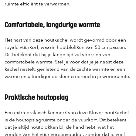
ruimte efficiënt te verwarmen.
Comfortabele, langdurige warmte
Het hart van deze houtkachel wordt gevormd door een
royale vuurkorf, waarin houtblokken van 50 cm passen.
Dit betekent dat hij je lange tijd zal voorzien van
comfortabele warmte. Stel je voor dat je je naast deze
kachel nestelt, genietend van de zachte warmte en een
warme en uitnodigende sfeer creërend in je woonruimte.
Praktische houtopslag
Een extra praktisch kenmerk van deze Klover houtkachel
is de houtopslagruimte onder de vuurkorf. Dit betekent
dat je altijd houtblokken bij de hand hebt, wat het
voeden van het vuur vereenvoudigt, zonder dat je veel