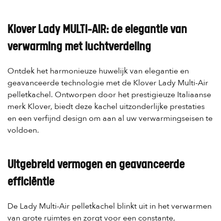
Klover Lady MULTI-AIR: de elegantie van
verwarming met luchtverdeling
Ontdek het harmonieuze huwelijk van elegantie en
geavanceerde technologie met de Klover Lady Multi-Air
pelletkachel. Ontworpen door het prestigieuze Italiaanse
merk Klover, biedt deze kachel uitzonderlijke prestaties
en een verfijnd design om aan al uw verwarmingseisen te
voldoen.
Uitgebreid vermogen en geavanceerde
efficiëntie
De Lady Multi-Air pelletkachel blinkt uit in het verwarmen
van grote ruimtes en zorgt voor een constante,