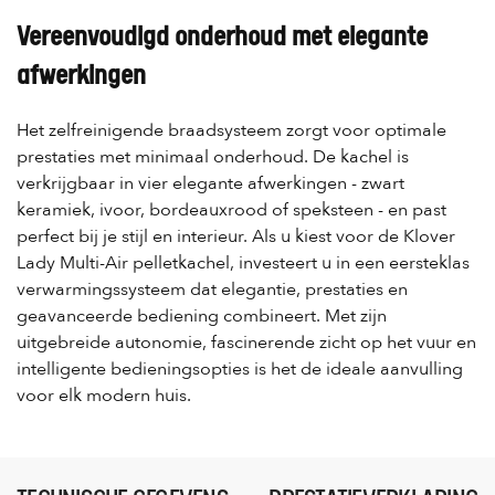
Vereenvoudigd onderhoud met elegante
afwerkingen
Het zelfreinigende braadsysteem zorgt voor optimale
prestaties met minimaal onderhoud. De kachel is
verkrijgbaar in vier elegante afwerkingen - zwart
keramiek, ivoor, bordeauxrood of speksteen - en past
perfect bij je stijl en interieur. Als u kiest voor de Klover
Lady Multi-Air pelletkachel, investeert u in een eersteklas
verwarmingssysteem dat elegantie, prestaties en
geavanceerde bediening combineert. Met zijn
uitgebreide autonomie, fascinerende zicht op het vuur en
intelligente bedieningsopties is het de ideale aanvulling
voor elk modern huis.