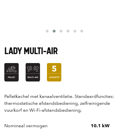
LADY MULTI-AIR
Pelletkachel met kanaalventilatie. Standaardfuncties:
thermostatische afstandsbediening, zelfreinigende
vuurkorf en Wi-Fi-afstandsbediening.
Nominaal vermogen
10.1 kW