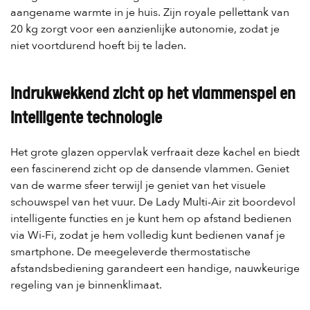
aangename warmte in je huis. Zijn royale pellettank van
20 kg zorgt voor een aanzienlijke autonomie, zodat je
niet voortdurend hoeft bij te laden.
Indrukwekkend zicht op het vlammenspel en
intelligente technologie
Het grote glazen oppervlak verfraait deze kachel en biedt
een fascinerend zicht op de dansende vlammen. Geniet
van de warme sfeer terwijl je geniet van het visuele
schouwspel van het vuur. De Lady Multi-Air zit boordevol
intelligente functies en je kunt hem op afstand bedienen
via Wi-Fi, zodat je hem volledig kunt bedienen vanaf je
smartphone. De meegeleverde thermostatische
afstandsbediening garandeert een handige, nauwkeurige
regeling van je binnenklimaat.