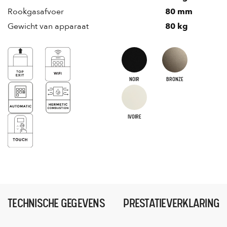
Rookgasafvoer
80 mm
Gewicht van apparaat
80 kg
NOIR
BRONZE
IVOIRE
TECHNISCHE GEGEVENS
PRESTATIEVERKLARING