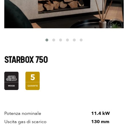
STARBOX 750
Potenza nominale
11.4 kW
Uscita gas di scarico
130 mm