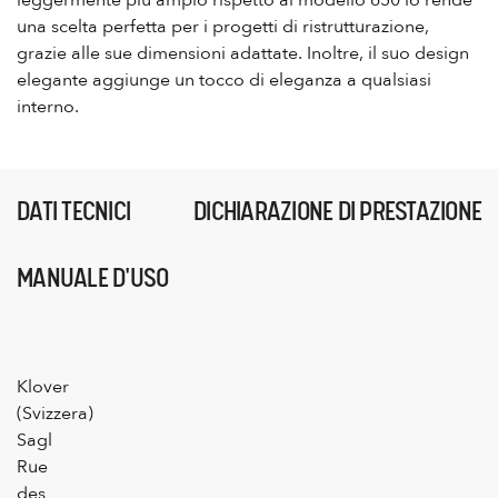
una scelta perfetta per i progetti di ristrutturazione,
grazie alle sue dimensioni adattate. Inoltre, il suo design
elegante aggiunge un tocco di eleganza a qualsiasi
interno.
DATI TECNICI
DICHIARAZIONE DI PRESTAZIONE
MANUALE D'USO
Klover
(Svizzera)
Sagl
Rue
des