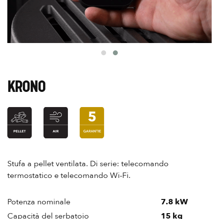
KRONO
Stufa a pellet ventilata. Di serie: telecomando
termostatico e telecomando Wi-Fi.
Potenza nominale
7.8 kW
Capacità del serbatoio
15 kg