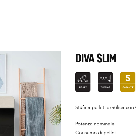
DIVA SLIM
Stufa a pellet idraulica con 
Potenza nominale
Consumo di pellet