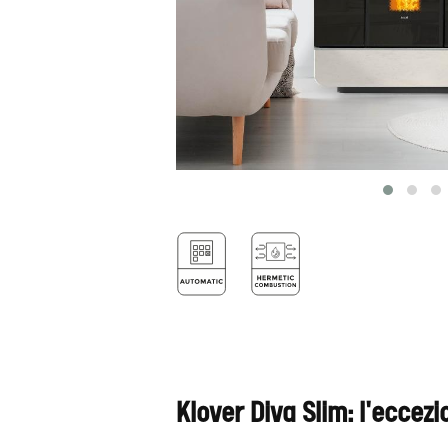
Klover Diva Slim: l'eccez