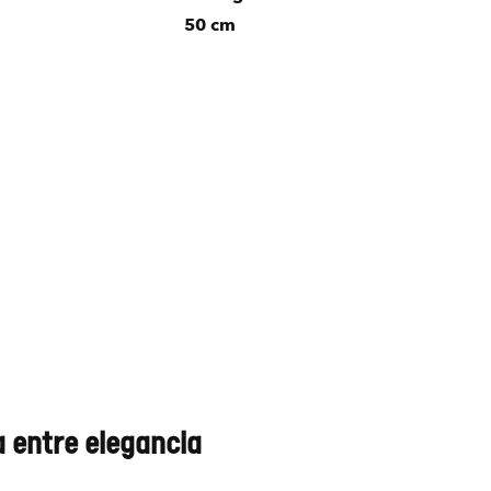
50 cm
a entre elegancia