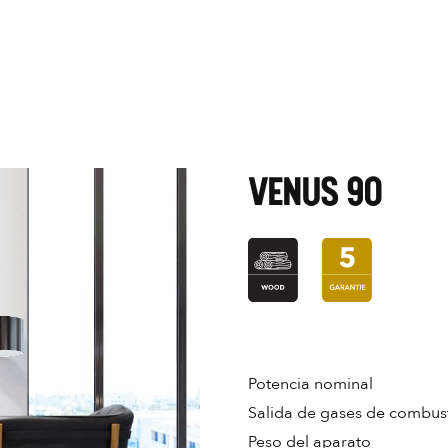
VENUS 90
Potencia nominal
Salida de gases de combus
Peso del aparato