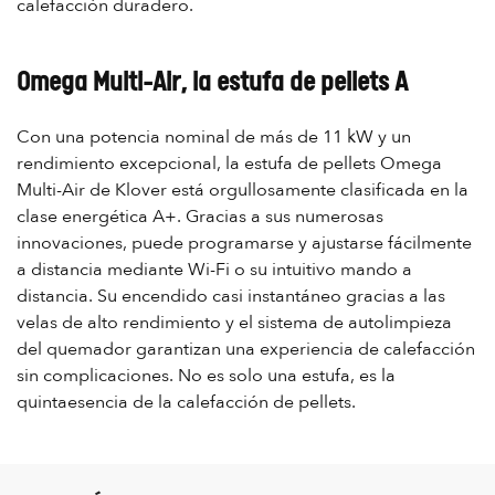
calefacción duradero.
Omega Multi-Air, la estufa de pellets A
Con una potencia nominal de más de 11 kW y un
rendimiento excepcional, la estufa de pellets Omega
Multi-Air de Klover está orgullosamente clasificada en la
clase energética A+. Gracias a sus numerosas
innovaciones, puede programarse y ajustarse fácilmente
a distancia mediante Wi-Fi o su intuitivo mando a
distancia. Su encendido casi instantáneo gracias a las
velas de alto rendimiento y el sistema de autolimpieza
del quemador garantizan una experiencia de calefacción
sin complicaciones. No es solo una estufa, es la
quintaesencia de la calefacción de pellets.