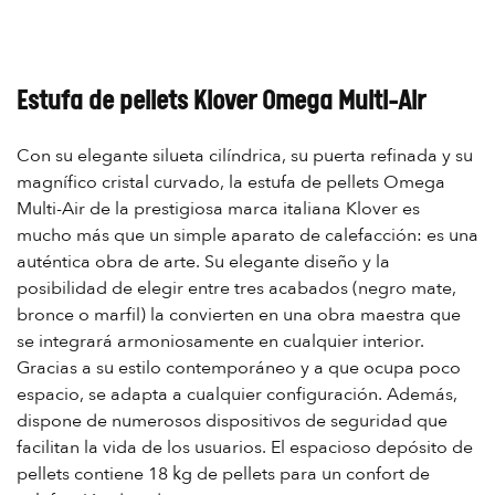
Estufa de pellets Klover Omega Multi-Air
Con su elegante silueta cilíndrica, su puerta refinada y su
magnífico cristal curvado, la estufa de pellets Omega
Multi-Air de la prestigiosa marca italiana Klover es
mucho más que un simple aparato de calefacción: es una
auténtica obra de arte. Su elegante diseño y la
posibilidad de elegir entre tres acabados (negro mate,
bronce o marfil) la convierten en una obra maestra que
se integrará armoniosamente en cualquier interior.
Gracias a su estilo contemporáneo y a que ocupa poco
espacio, se adapta a cualquier configuración. Además,
dispone de numerosos dispositivos de seguridad que
facilitan la vida de los usuarios. El espacioso depósito de
pellets contiene 18 kg de pellets para un confort de