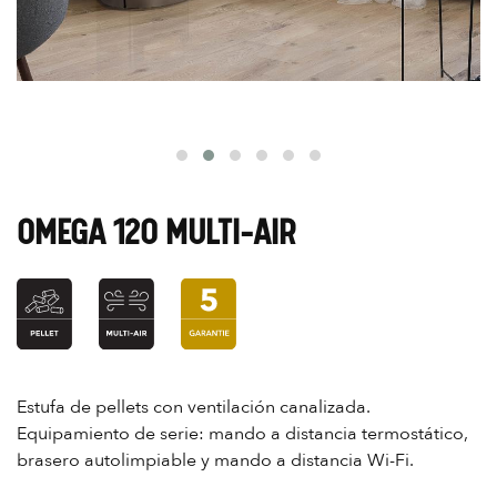
OMEGA 120 MULTI-AIR
Estufa de pellets con ventilación canalizada.
Equipamiento de serie: mando a distancia termostático,
brasero autolimpiable y mando a distancia Wi-Fi.