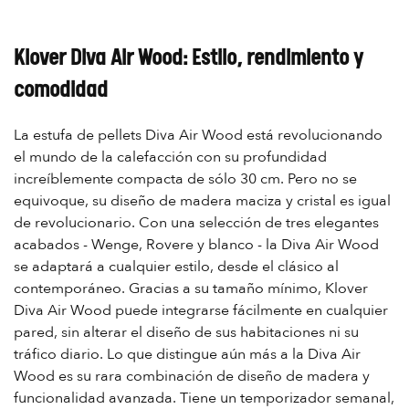
Klover Diva Air Wood: Estilo, rendimiento y
comodidad
La estufa de pellets Diva Air Wood está revolucionando
el mundo de la calefacción con su profundidad
increíblemente compacta de sólo 30 cm. Pero no se
equivoque, su diseño de madera maciza y cristal es igual
de revolucionario. Con una selección de tres elegantes
acabados - Wenge, Rovere y blanco - la Diva Air Wood
se adaptará a cualquier estilo, desde el clásico al
contemporáneo. Gracias a su tamaño mínimo, Klover
Diva Air Wood puede integrarse fácilmente en cualquier
pared, sin alterar el diseño de sus habitaciones ni su
tráfico diario. Lo que distingue aún más a la Diva Air
Wood es su rara combinación de diseño de madera y
funcionalidad avanzada. Tiene un temporizador semanal,