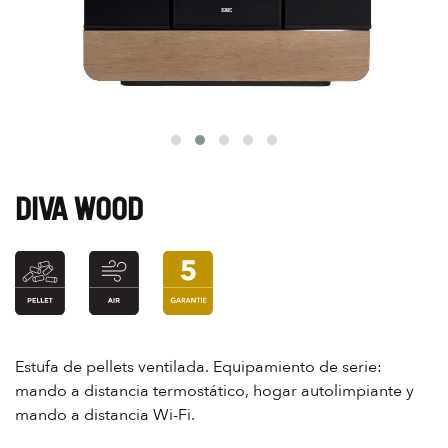
DIVA WOOD
Estufa de pellets ventilada. Equipamiento de serie:
mando a distancia termostático, hogar autolimpiante y
mando a distancia Wi-Fi.