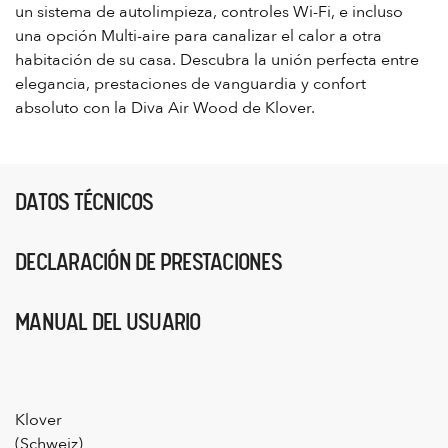
un sistema de autolimpieza, controles Wi-Fi, e incluso
una opción Multi-aire para canalizar el calor a otra
habitación de su casa. Descubra la unión perfecta entre
elegancia, prestaciones de vanguardia y confort
absoluto con la Diva Air Wood de Klover.
DATOS TÉCNICOS
DECLARACIÓN DE PRESTACIONES
MANUAL DEL USUARIO
Klover
(Schweiz)